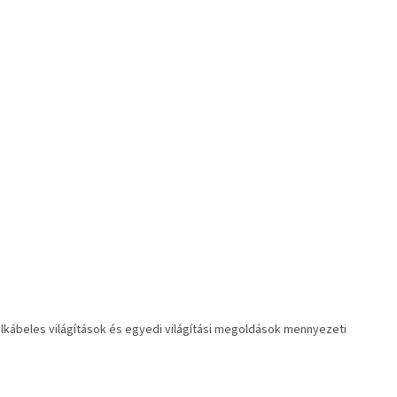
ilkábeles világítások és egyedi világítási megoldások mennyezeti