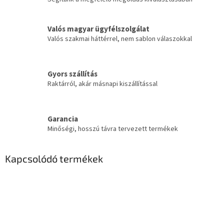
Valós magyar ügyfélszolgálat
Valós szakmai háttérrel, nem sablon válaszokkal
Gyors szállítás
Raktárról, akár másnapi kiszállítással
Garancia
Minőségi, hosszú távra tervezett termékek
Kapcsolódó termékek