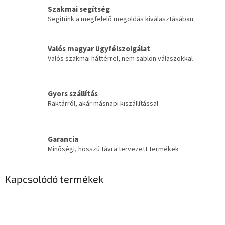
Szakmai segítség
Segítünk a megfelelő megoldás kiválasztásában
Valós magyar ügyfélszolgálat
Valós szakmai háttérrel, nem sablon válaszokkal
Gyors szállítás
Raktárról, akár másnapi kiszállítással
Garancia
Minőségi, hosszú távra tervezett termékek
Kapcsolódó termékek