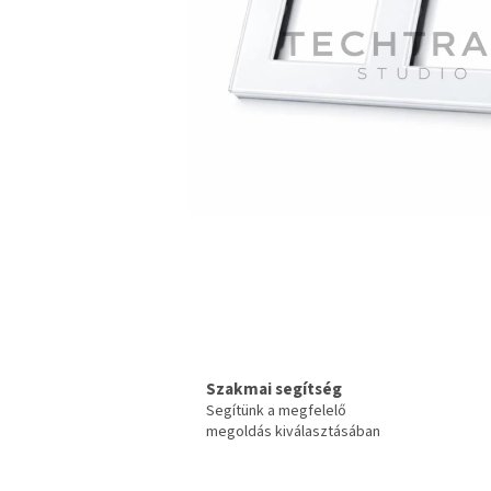
Szakmai segítség
Segítünk a megfelelő
megoldás kiválasztásában