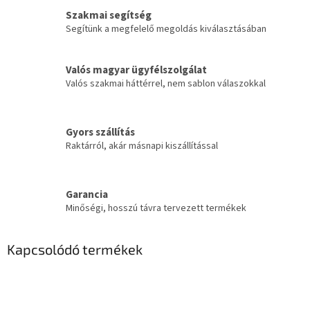
Szakmai segítség
Segítünk a megfelelő megoldás kiválasztásában
Valós magyar ügyfélszolgálat
Valós szakmai háttérrel, nem sablon válaszokkal
Gyors szállítás
Raktárról, akár másnapi kiszállítással
Garancia
Minőségi, hosszú távra tervezett termékek
Kapcsolódó termékek