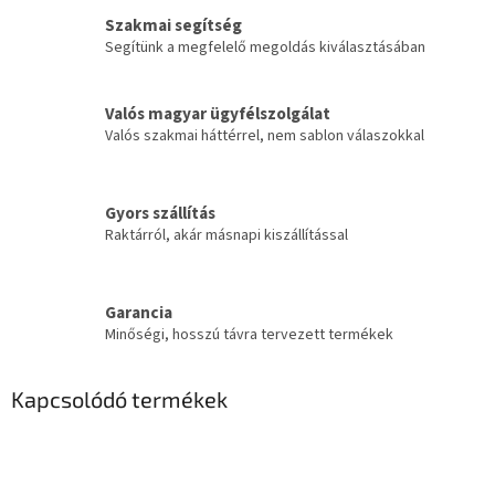
Szakmai segítség
Segítünk a megfelelő megoldás kiválasztásában
Valós magyar ügyfélszolgálat
Valós szakmai háttérrel, nem sablon válaszokkal
Gyors szállítás
Raktárról, akár másnapi kiszállítással
Garancia
Minőségi, hosszú távra tervezett termékek
Kapcsolódó termékek