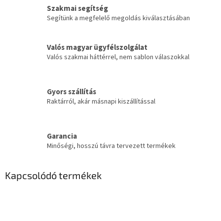
Szakmai segítség
Segítünk a megfelelő megoldás kiválasztásában
Valós magyar ügyfélszolgálat
Valós szakmai háttérrel, nem sablon válaszokkal
Gyors szállítás
Raktárról, akár másnapi kiszállítással
Garancia
Minőségi, hosszú távra tervezett termékek
Kapcsolódó termékek