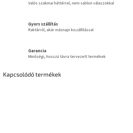
Valós szakmai háttérrel, nem sablon válaszokkal
Gyors szállítás
Raktárról, akár másnapi kiszállítással
Garancia
Minőségi, hosszú távra tervezett termékek
Kapcsolódó termékek