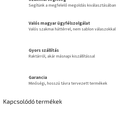
Segítünk a megfelelő megoldás kiválasztásában
Valós magyar ügyfélszolgálat
Valós szakmai háttérrel, nem sablon válaszokkal
Gyors szállítás
Raktárról, akár másnapi kiszállítással
Garancia
Minőségi, hosszú távra tervezett termékek
Kapcsolódó termékek