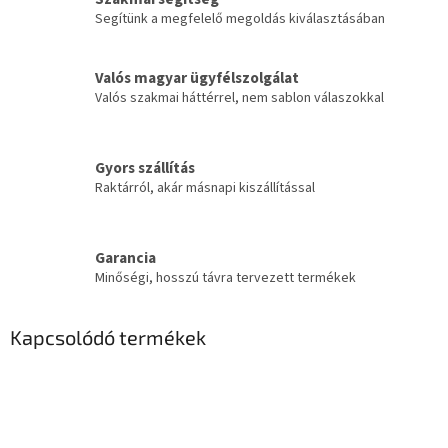
Segítünk a megfelelő megoldás kiválasztásában
Valós magyar ügyfélszolgálat
Valós szakmai háttérrel, nem sablon válaszokkal
Gyors szállítás
Raktárról, akár másnapi kiszállítással
Garancia
Minőségi, hosszú távra tervezett termékek
Kapcsolódó termékek