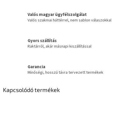
Valós magyar ügyfélszolgálat
Valós szakmai háttérrel, nem sablon válaszokkal
Gyors szállítás
Raktárról, akár másnapi kiszállítással
Garancia
Minőségi, hosszú távra tervezett termékek
Kapcsolódó termékek