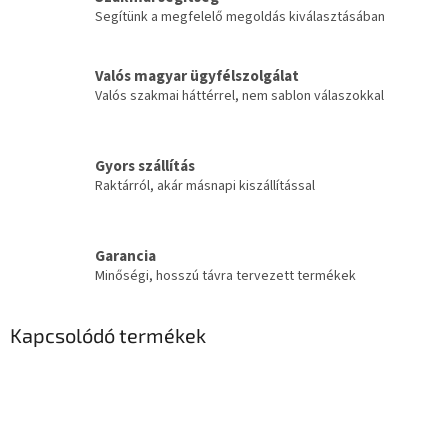
Segítünk a megfelelő megoldás kiválasztásában
Valós magyar ügyfélszolgálat
Valós szakmai háttérrel, nem sablon válaszokkal
Gyors szállítás
Raktárról, akár másnapi kiszállítással
Garancia
Minőségi, hosszú távra tervezett termékek
Kapcsolódó termékek