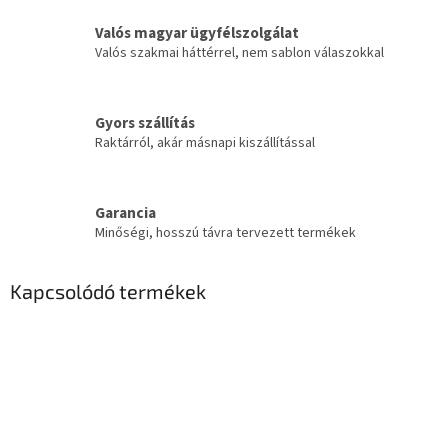
Valós magyar ügyfélszolgálat
Valós szakmai háttérrel, nem sablon válaszokkal
Gyors szállítás
Raktárról, akár másnapi kiszállítással
Garancia
Minőségi, hosszú távra tervezett termékek
Kapcsolódó termékek